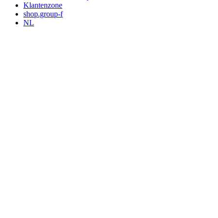
Klantenzone
shop.group-f
NL